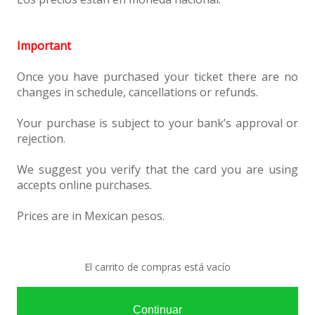
Important
Once you have purchased your ticket there are no
changes in schedule, cancellations or refunds.
Your purchase is subject to your bank’s approval or
rejection.
We suggest you verify that the card you are using
accepts online purchases.
Prices are in Mexican pesos.
El carrito de compras está vacío