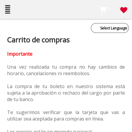
0
Select Language
Carrito de compras
Importante
Una vez realizada tu compra no hay cambios de
horario, cancelaciones ni reembolsos.
La compra de tu boleto en nuestro sistema está
sujeta a la aprobación o rechazo del cargo por parte
de tu banco.
Te sugerimos verificar que la tarjeta que vas a
utilizar sea aceptada para compras en línea.
Los precios están en moneda nacional.