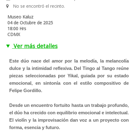
No se encontró el recinto.
Museo Kaluz
04 de Octubre de 2025
18:00 Hrs
CDMX
Ver más detalles
Este dúo nace del amor por la melodía, la melancolía
dulce y la intimidad reflexiva. Del Tingo al Tango reúne
piezas seleccionadas por Yikal, guiada por su estado
emocional, en sintonía con el estilo compositivo de
Felipe Gordillo.
Desde un encuentro fortuito hasta un trabajo profundo,
el dúo ha crecido con equilibrio emocional e intelectual.
El violín y la improvisación dan voz a un proyecto con
forma, esencia y futuro.