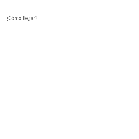
¿Cómo llegar?