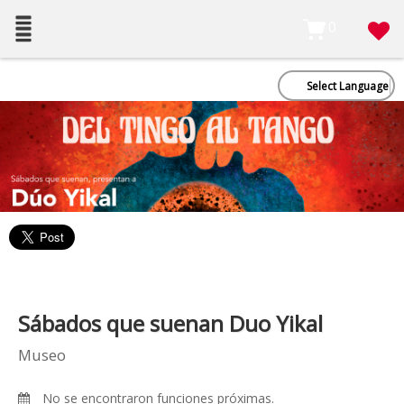
0
Select Language
Sábados que suenan Duo Yikal
Museo
No se encontraron funciones próximas.