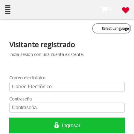
0
Select Language
Visitante registrado
Inicia sesión con una cuenta existente.
Correo electrónico
Contraseña
Ingresar