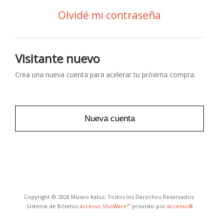
Olvidé mi contraseña
Visitante nuevo
Crea una nueva cuenta para acelerar tu próxima compra.
Nueva cuenta
Copyright © 2026 Museo Kaluz, Todos los Derechos Reservados.
Sistema de Boletos
accesso ShoWare
provisto por
accesso®
SM